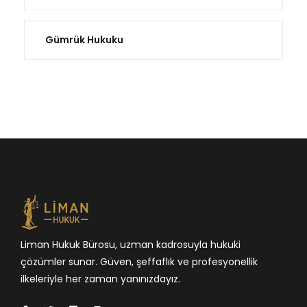
Gümrük Hukuku
Liman Hukuk Bürosu, uzman kadrosuyla hukuki
çözümler sunar. Güven, şeffaflık ve profesyonellik
ilkeleriyle her zaman yanınızdayız.