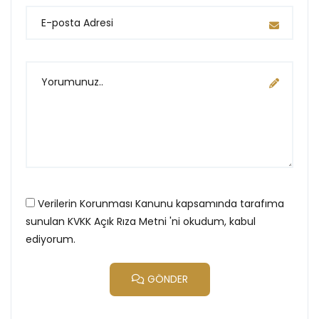
Verilerin Korunması Kanunu kapsamında tarafıma
sunulan
KVKK Açık Rıza Metni
'ni okudum, kabul
ediyorum.
GÖNDER