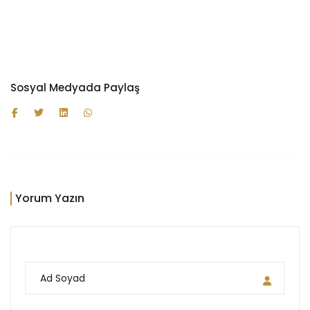
Sosyal Medyada Paylaş
Yorum Yazın