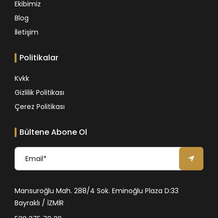
Ekibimiz
Blog
İletişim
Politikalar
Kvkk
Gizlilik Politikası
Çerez Politikası
Bültene Abone Ol
Mansuroğlu Mah. 288/4 Sok. Eminoğlu Plaza D:33
Bayraklı / İZMİR