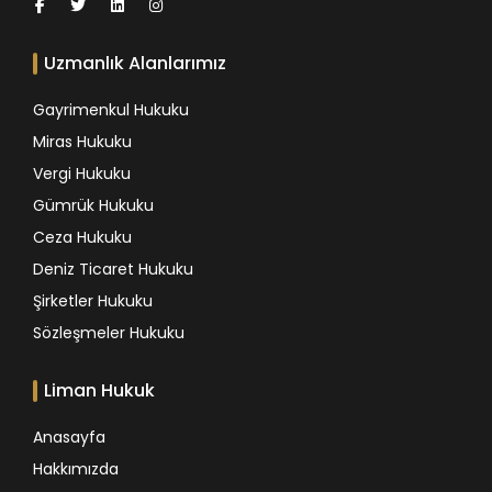
Uzmanlık Alanlarımız
Gayrimenkul Hukuku
Miras Hukuku
Vergi Hukuku
Gümrük Hukuku
Ceza Hukuku
Deniz Ticaret Hukuku
Şirketler Hukuku
Sözleşmeler Hukuku
Liman Hukuk
Anasayfa
Hakkımızda