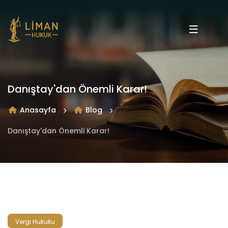
Danıştay'dan Önemli Karar!
Anasayfa
Blog
Danıştay'dan Önemli Karar!
Vergi Hukuku