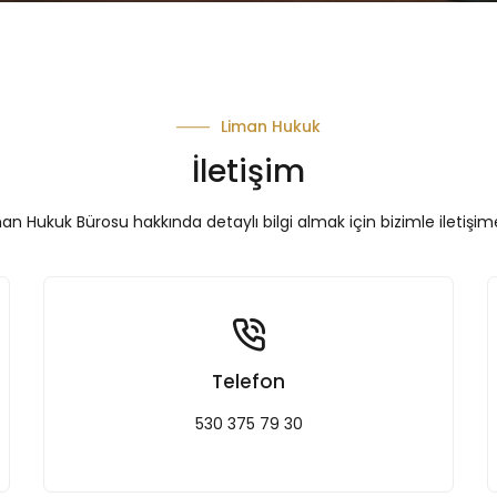
Liman Hukuk
İletişim
an Hukuk Bürosu hakkında detaylı bilgi almak için bizimle iletişim
Telefon
530 375 79 30