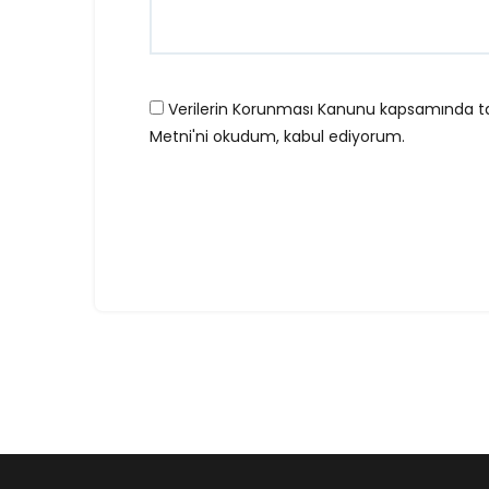
Verilerin Korunması Kanunu kapsamında 
Metni
'ni okudum, kabul ediyorum.