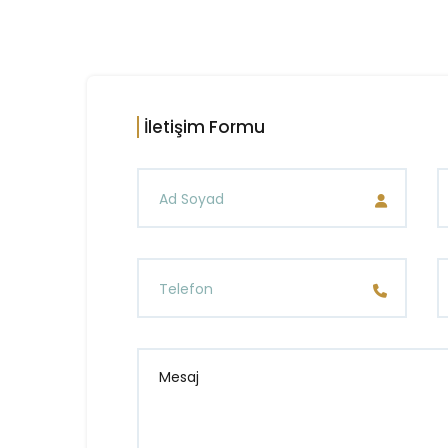
İletişim Formu