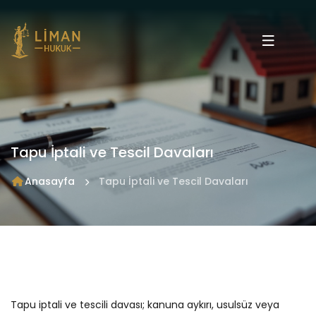
Tapu İptali ve Tescil Davaları
Anasayfa
Tapu İptali ve Tescil Davaları
Tapu iptali ve tescili davası; kanuna aykırı, usulsüz veya