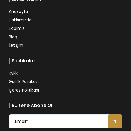
Anasayfa
Hakkımızda
Ekibimiz
Blog
İletişim
Politikalar
Kvkk
Gizlilik Politikası
Çerez Politikası
Bültene Abone Ol