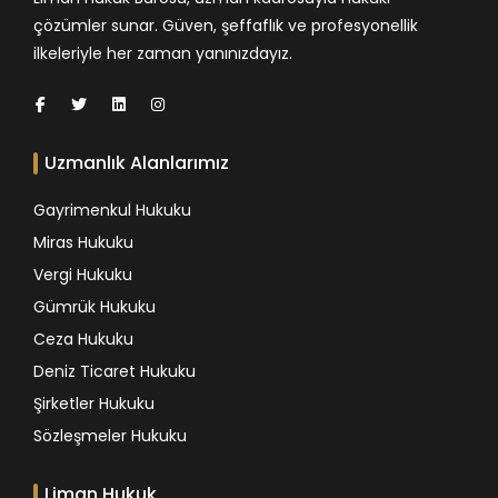
çözümler sunar. Güven, şeffaflık ve profesyonellik
ilkeleriyle her zaman yanınızdayız.
Uzmanlık Alanlarımız
Gayrimenkul Hukuku
Miras Hukuku
Vergi Hukuku
Gümrük Hukuku
Ceza Hukuku
Deniz Ticaret Hukuku
Şirketler Hukuku
Sözleşmeler Hukuku
Liman Hukuk