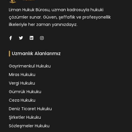
Liman Hukuk Bürosu, uzman kadrosuyla hukuki
çözümler sunar. Güven, şeffaflık ve profesyonellik
ilkeleriyle her zaman yanınızdayız.
Uzmanlık Alanlarımız
Gayrimenkul Hukuku
Miras Hukuku
Vergi Hukuku
Gümrük Hukuku
Ceza Hukuku
Deniz Ticaret Hukuku
Şirketler Hukuku
Sözleşmeler Hukuku