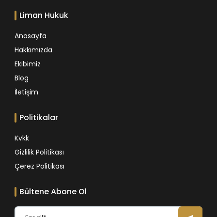
Liman Hukuk
Anasayfa
Hakkımızda
Ekibimiz
Blog
İletişim
Politikalar
Kvkk
Gizlilik Politikası
Çerez Politikası
Bültene Abone Ol