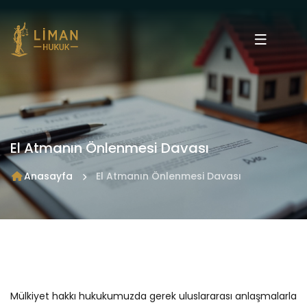
El Atmanın Önlenmesi Davası
Anasayfa
El Atmanın Önlenmesi Davası
Mülkiyet hakkı hukukumuzda gerek uluslararası anlaşmalarla