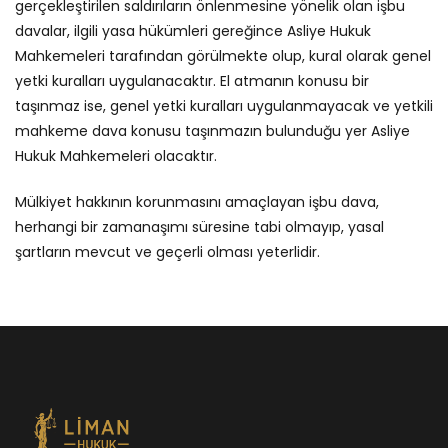
gerçekleştirilen saldırıların önlenmesine yönelik olan işbu
davalar, ilgili yasa hükümleri gereğince Asliye Hukuk
Mahkemeleri tarafından görülmekte olup, kural olarak genel
yetki kuralları uygulanacaktır. El atmanın konusu bir
taşınmaz ise, genel yetki kuralları uygulanmayacak ve yetkili
mahkeme dava konusu taşınmazın bulunduğu yer Asliye
Hukuk Mahkemeleri olacaktır.
Mülkiyet hakkının korunmasını amaçlayan işbu dava,
herhangi bir zamanaşımı süresine tabi olmayıp, yasal
şartların mevcut ve geçerli olması yeterlidir.